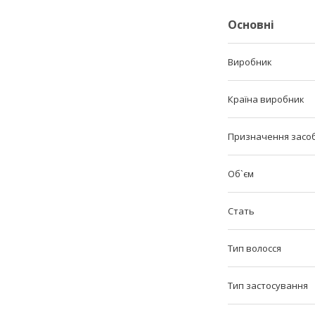
Основні
Виробник
Країна виробник
Призначення засоб
Об`єм
Стать
Тип волосся
Тип застосування