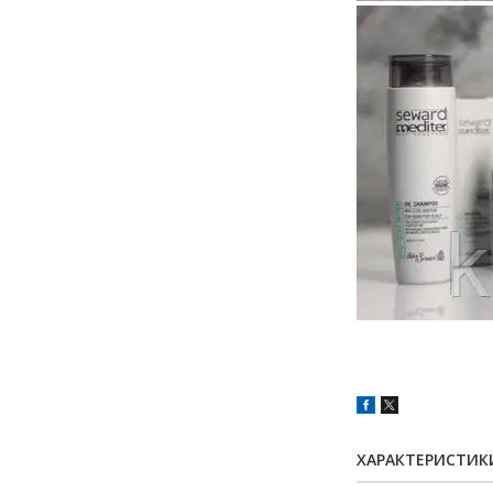
ХАРАКТЕРИСТИК