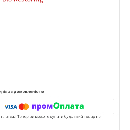
днів
за домовленістю
і платежі. Тепер ви можете купити будь-який товар не