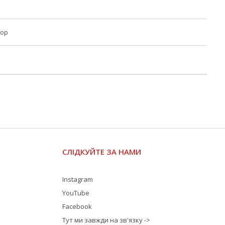
тор
СЛІДКУЙТЕ ЗА НАМИ
Instagram
YouTube
Facebook
Тут ми завжди на зв'язку ->