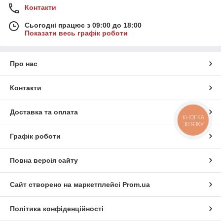
Контакти
Сьогодні працює з 09:00 до 18:00
Показати весь графік роботи
Про нас
Контакти
Доставка та оплата
КНОПКА
ЗВ'ЯЗКУ
Графік роботи
Повна версія сайту
Сайт створено на маркетплейсі
Prom.ua
Політика конфіденційності