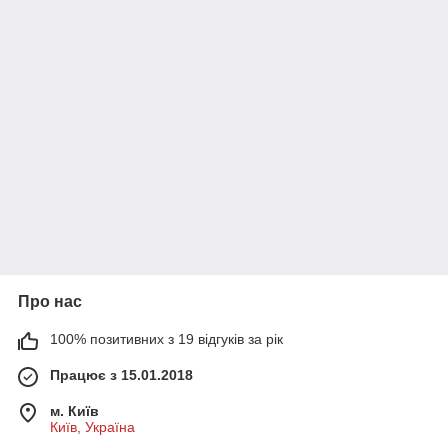
Про нас
100% позитивних з 19 відгуків за рік
Працює з 15.01.2018
м. Київ
Київ, Україна