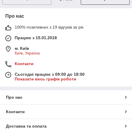
Про нас
100% позитивних з 19 відгуків за рік
Працює з 15.01.2018
м. Київ
Київ, Україна
Контакти
Сьогодні працює з 09:00 до 18:00
Показати весь графік роботи
Про нас
Контакти
Доставка та оплата