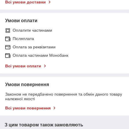
Всі умови доставки
Умови оплати
Оплатити частинами
Післяплата
Оплата за реквізитами
Оплата частинами Монобанк
Всі умови оплати
Умови повернення
Законом не передбачено повернення та обмін даного товару
належної якості
Всі умови повернення
З цим товаром також замовляють