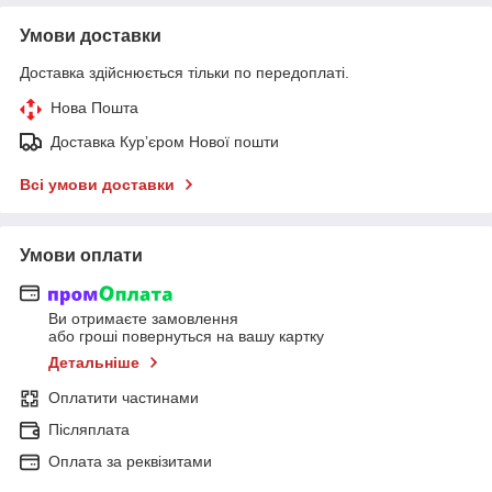
Умови доставки
Доставка здійснюється тільки по передоплаті.
Нова Пошта
Доставка Курʼєром Нової пошти
Всі умови доставки
Умови оплати
Ви отримаєте замовлення
або гроші повернуться на вашу картку
Детальніше
Оплатити частинами
Післяплата
Оплата за реквізитами