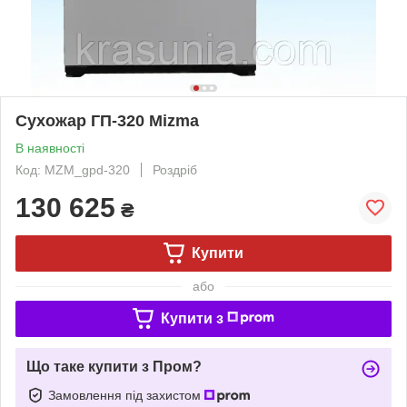
Сухожар ГП-320 Mizma
В наявності
Код: MZM_gpd-320
Роздріб
130 625
₴
Купити
або
Купити з
Що таке купити з Пром?
Замовлення під захистом