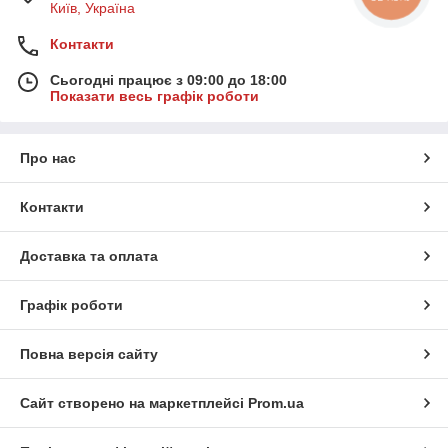
Київ, Україна
Контакти
Сьогодні працює з 09:00 до 18:00
Показати весь графік роботи
Про нас
Контакти
Доставка та оплата
Графік роботи
Повна версія сайту
Сайт створено на маркетплейсі
Prom.ua