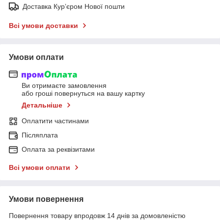
Доставка Курʼєром Нової пошти
Всі умови доставки
Умови оплати
Ви отримаєте замовлення
або гроші повернуться на вашу картку
Детальніше
Оплатити частинами
Післяплата
Оплата за реквізитами
Всі умови оплати
Умови повернення
Повернення товару впродовж 14 днів за домовленістю