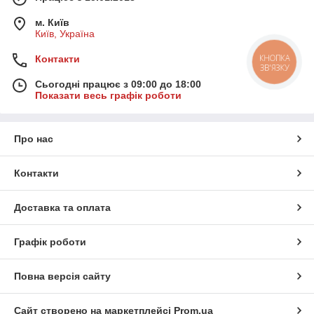
м. Київ
Київ, Україна
Контакти
КНОПКА
ЗВ'ЯЗКУ
Сьогодні працює з 09:00 до 18:00
Показати весь графік роботи
Про нас
Контакти
Доставка та оплата
Графік роботи
Повна версія сайту
Сайт створено на маркетплейсі
Prom.ua