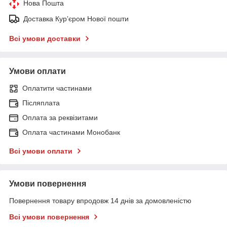
Нова Пошта
Доставка Курʼєром Нової пошти
Всі умови доставки
Умови оплати
Оплатити частинами
Післяплата
Оплата за реквізитами
Оплата частинами Монобанк
Всі умови оплати
Умови повернення
Повернення товару впродовж 14 днів за домовленістю
Всі умови повернення