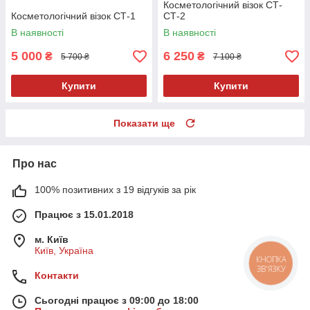
Косметологічний візок СТ-
Косметологічний візок СТ-1
СТ-2
В наявності
В наявності
5 000
6 250
₴
₴
5 700 ₴
7 100 ₴
Купити
Купити
Показати ще
Про нас
100% позитивних з 19 відгуків за рік
Працює з 15.01.2018
м. Київ
Київ, Україна
КНОПКА
ЗВ'ЯЗКУ
Контакти
Сьогодні працює з 09:00 до 18:00