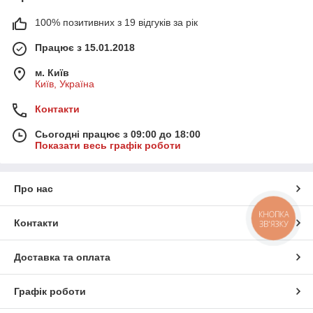
100% позитивних з 19 відгуків за рік
Працює з 15.01.2018
м. Київ
Київ, Україна
Контакти
Сьогодні працює з 09:00 до 18:00
Показати весь графік роботи
Про нас
КНОПКА
Контакти
ЗВ'ЯЗКУ
Доставка та оплата
Графік роботи