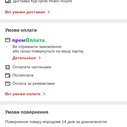
Доставка Курʼєром Нової пошти
Всі умови доставки
Умови оплати
Ви отримаєте замовлення
або гроші повернуться на вашу картку
Детальніше
Оплатити частинами
Післяплата
Оплата за реквізитами
Всі умови оплати
Умови повернення
Повернення товару впродовж 14 днів за домовленістю