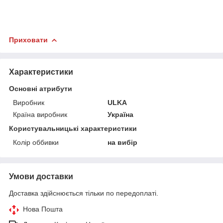
Приховати
Характеристики
Основні атрибути
Виробник
ULKA
Країна виробник
Україна
Користувальницькі характеристики
Колір оббивки
на вибір
Умови доставки
Доставка здійснюється тільки по передоплаті.
Нова Пошта