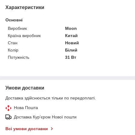
Характеристики
Основні
Виробник
Moon
Країна виробник
Китай
Стан
Новий
Колір
Білий
Потужність
31 Вт
Умови доставки
Доставка здійснюється тільки по передоплаті.
Нова Пошта
Доставка Курʼєром Нової пошти
Всі умови доставки