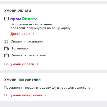
Умови оплати
Ви отримаєте замовлення
або гроші повернуться на вашу картку
Детальніше
Оплатити частинами
Післяплата
Оплата за реквізитами
Всі умови оплати
Умови повернення
Повернення товару впродовж 14 днів за домовленістю
Всі умови повернення