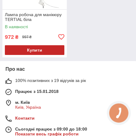
Лампа робоча для манікюру
TERTIAL біла
В наявності
972
₴
997 ₴
Купити
Про нас
100% позитивних з 19 відгуків за рік
Працює з 15.01.2018
м. Київ
Київ, Україна
Контакти
Сьогодні працює з 09:00 до 18:00
Показати весь графік роботи