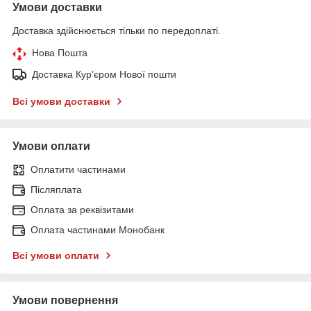
Умови доставки
Доставка здійснюється тільки по передоплаті.
Нова Пошта
Доставка Курʼєром Нової пошти
Всі умови доставки
Умови оплати
Оплатити частинами
Післяплата
Оплата за реквізитами
Оплата частинами Монобанк
Всі умови оплати
Умови повернення