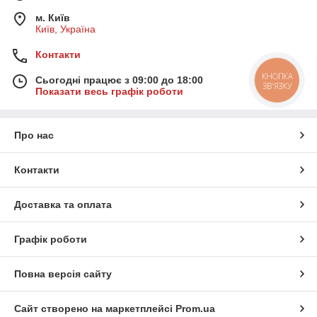
м. Київ
Київ, Україна
Контакти
Сьогодні працює з 09:00 до 18:00
Показати весь графік роботи
Про нас
Контакти
Доставка та оплата
Графік роботи
Повна версія сайту
Сайт створено на маркетплейсі
Prom.ua