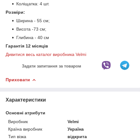
Коліщатка: 4 шт.
Розміри:
Ширина - 55 см;
Висота -73 см;
Глибина - 40 см
Гарантія 12 місяців
Дивитися весь каталог виробника Velmi
Задати запитання за товаром
Приховати
Характеристики
Основні атрибути
Виробник
Velmi
Країна виробник
Україна
Тип візка
відкрита