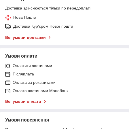
Доставка здійснюється тільки по передоплаті.
Нова Пошта
Доставка Курʼєром Нової пошти
Всі умови доставки
Умови оплати
Оплатити частинами
Післяплата
Оплата за реквізитами
Оплата частинами Монобанк
Всі умови оплати
Умови повернення