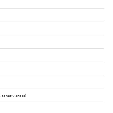
й, пневматичний