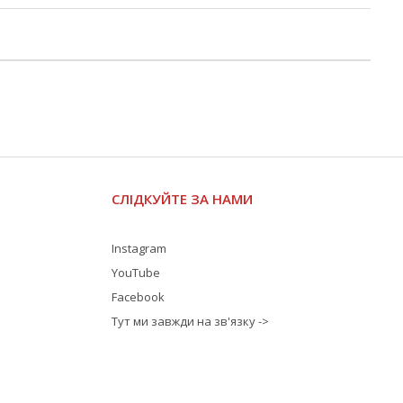
СЛІДКУЙТЕ ЗА НАМИ
Instagram
YouTube
Facebook
Тут ми завжди на зв'язку ->