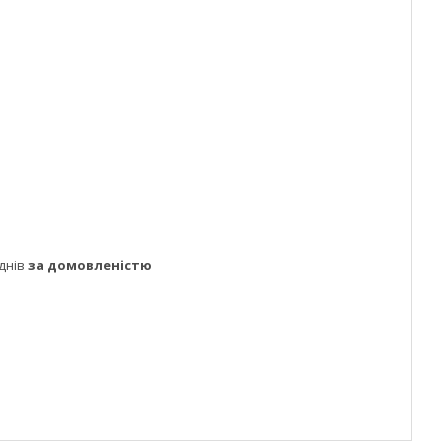
днів
за домовленістю