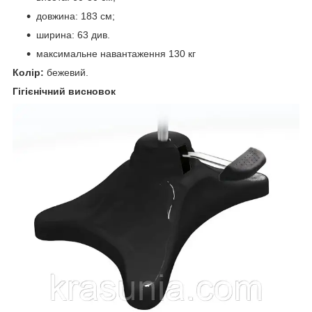
довжина: 183 см;
ширина: 63 див.
максимальне навантаження 130 кг
Колір:
бежевий.
Гігієнічний висновок