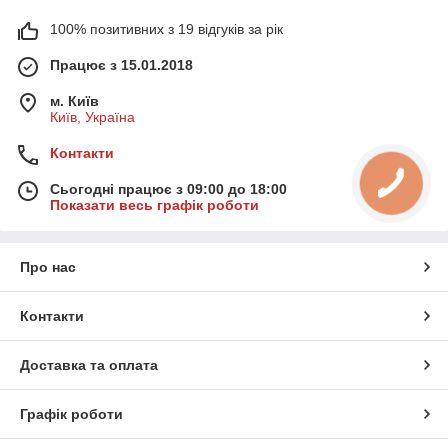
100% позитивних з 19 відгуків за рік
Працює з 15.01.2018
м. Київ
Київ, Україна
Контакти
Сьогодні працює з 09:00 до 18:00
Показати весь графік роботи
Про нас
Контакти
Доставка та оплата
Графік роботи