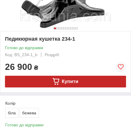
Педикюрная кушетка 234-1
Готово до відправки
Код: BS_234-1_b
Роздріб
26 900
₴
Купити
Колір
біла
бежева
Готово до відправки