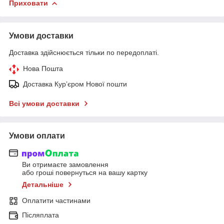
Приховати
Умови доставки
Доставка здійснюється тільки по передоплаті.
Нова Пошта
Доставка Курʼєром Нової пошти
Всі умови доставки
Умови оплати
Ви отримаєте замовлення
або гроші повернуться на вашу картку
Детальніше
Оплатити частинами
Післяплата