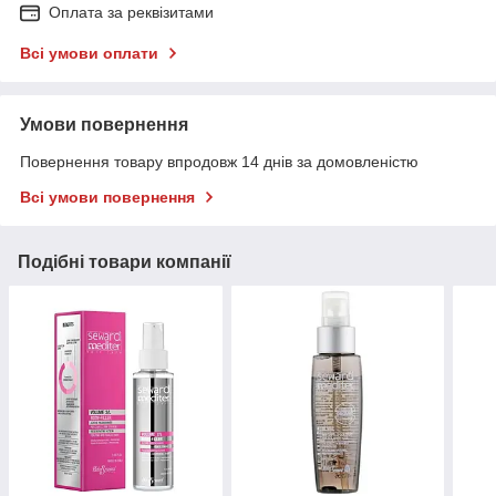
Оплата за реквізитами
Всі умови оплати
Умови повернення
Повернення товару впродовж 14 днів за домовленістю
Всі умови повернення
Подібні товари компанії