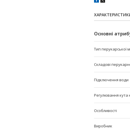
ХАРАКТЕРИСТИК
Основні атриб
Тип перукарської 
Складові перукарн
Підключення води
Регулювання кута 
Особливості
Виробник