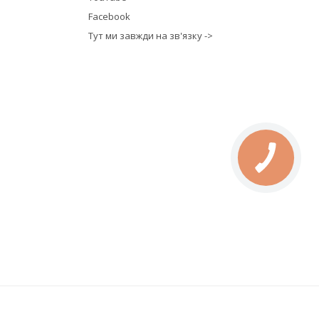
Facebook
Тут ми завжди на зв'язку ->