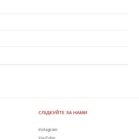
СЛІДКУЙТЕ ЗА НАМИ
Instagram
YouTube