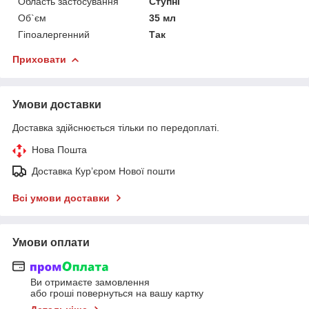
Область застосування
Ступні
Об`єм
35 мл
Гіпоалергенний
Так
Приховати
Умови доставки
Доставка здійснюється тільки по передоплаті.
Нова Пошта
Доставка Курʼєром Нової пошти
Всі умови доставки
Умови оплати
Ви отримаєте замовлення
або гроші повернуться на вашу картку