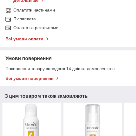
Детальніше
Оплатити частинами
Післяплата
Оплата за реквізитами
Всі умови оплати
Умови повернення
Повернення товару впродовж 14 днів за домовленістю
Всі умови повернення
З цим товаром також замовляють