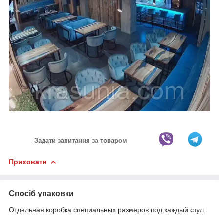
Задати запитання за товаром
Приховати
Спосіб упаковки
Отдельная коробка специальных размеров под каждый стул.