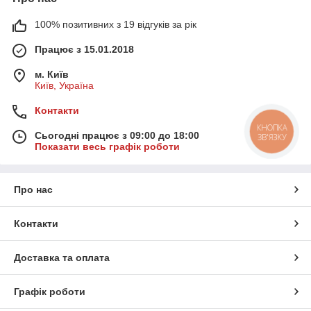
100% позитивних з 19 відгуків за рік
Працює з 15.01.2018
м. Київ
Київ, Україна
Контакти
КНОПКА
Сьогодні працює з 09:00 до 18:00
ЗВ'ЯЗКУ
Показати весь графік роботи
Про нас
Контакти
Доставка та оплата
Графік роботи