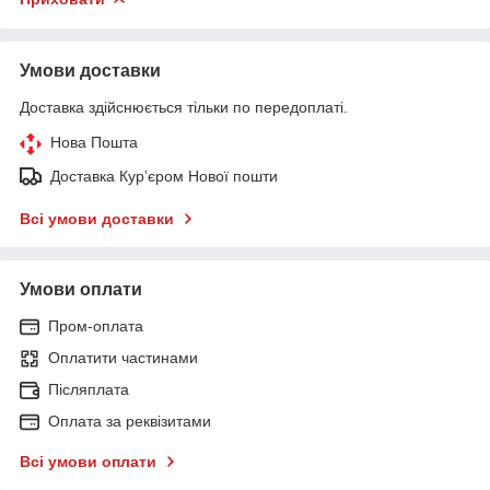
Умови доставки
Доставка здійснюється тільки по передоплаті.
Нова Пошта
Доставка Курʼєром Нової пошти
Всі умови доставки
Умови оплати
Пром-оплата
Оплатити частинами
Післяплата
Оплата за реквізитами
Всі умови оплати