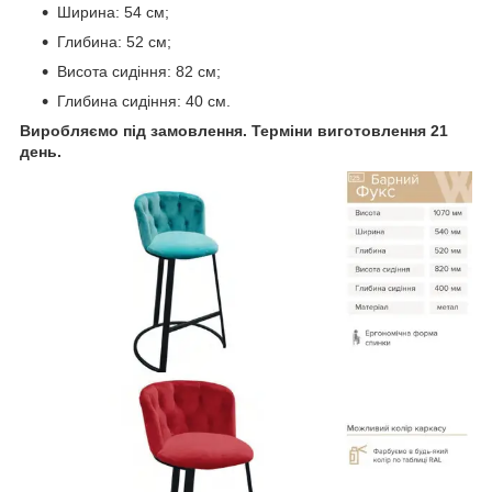
Ширина: 54 см;
Глибина: 52 см;
Висота сидіння: 82 см;
Глибина сидіння: 40 см.
Виробляємо під замовлення. Терміни виготовлення 21
день.