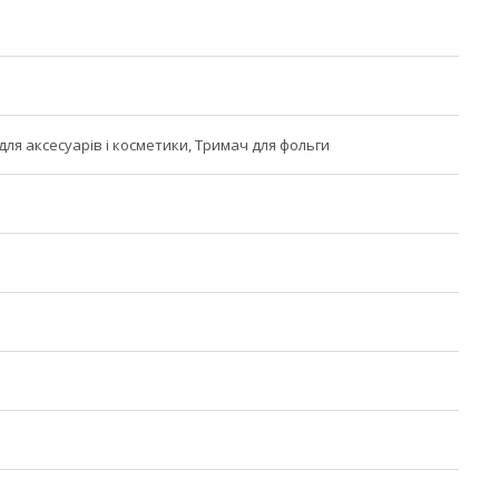
 для аксесуарів і косметики, Тримач для фольги