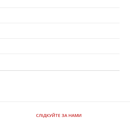
СЛІДКУЙТЕ ЗА НАМИ