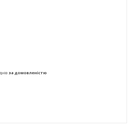
днів
за домовленістю