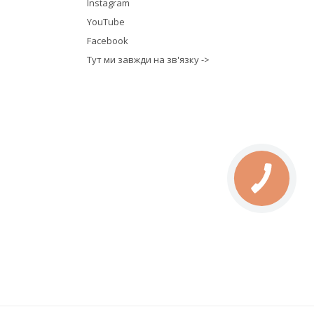
Instagram
YouTube
Facebook
Тут ми завжди на зв'язку ->