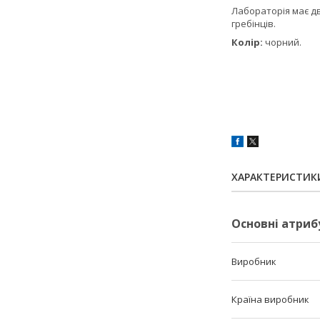
Лабораторія має два
гребінців.
Колір:
чорний.
ХАРАКТЕРИСТИК
Основні атриб
Виробник
Країна виробник