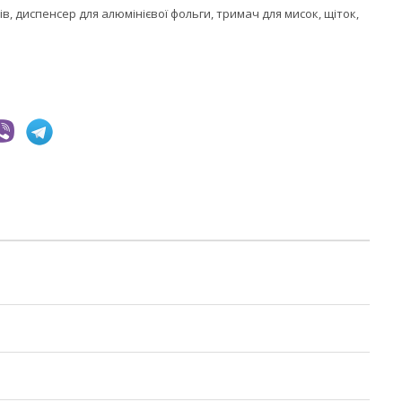
ів, диспенсер для алюмінієвої фольги, тримач для мисок, щіток,