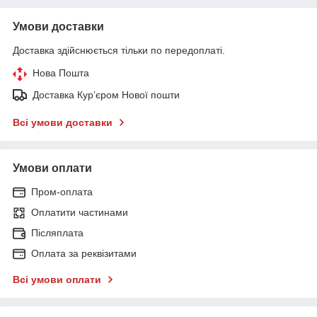
Умови доставки
Доставка здійснюється тільки по передоплаті.
Нова Пошта
Доставка Курʼєром Нової пошти
Всі умови доставки
Умови оплати
Пром-оплата
Оплатити частинами
Післяплата
Оплата за реквізитами
Всі умови оплати