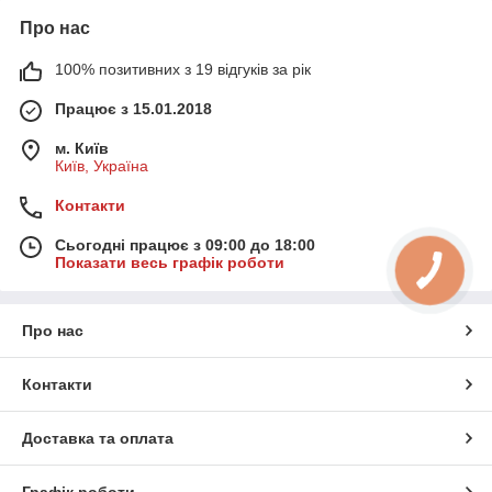
Про нас
100% позитивних з 19 відгуків за рік
Працює з 15.01.2018
м. Київ
Київ, Україна
Контакти
Сьогодні працює з 09:00 до 18:00
Показати весь графік роботи
Про нас
Контакти
Доставка та оплата