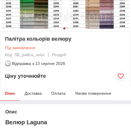
Палітра кольорів велюру
Під замовлення
Код: SB_palitra_velur
Роздріб
Відправка з
13 серпня 2026
Ціну уточнюйте
Опис
Доставка
Оплата
Умови повернення
Опис
Велюр Laguna