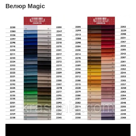
Велюр Magic