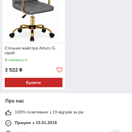
Стільчик майстра Arturo G,
сірий
В наявності
3 522
₴
Купити
Про нас
100% позитивних з 19 відгуків за рік
Працює з 15.01.2018