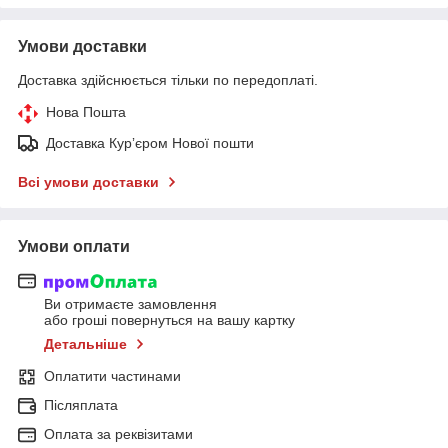
Умови доставки
Доставка здійснюється тільки по передоплаті.
Нова Пошта
Доставка Курʼєром Нової пошти
Всі умови доставки
Умови оплати
Ви отримаєте замовлення
або гроші повернуться на вашу картку
Детальніше
Оплатити частинами
Післяплата
Оплата за реквізитами