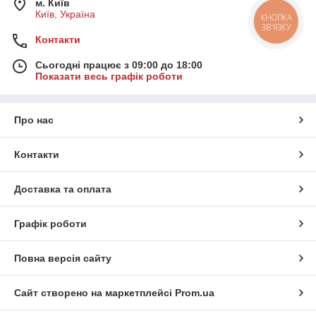
м. Київ
Київ, Україна
Контакти
Сьогодні працює з 09:00 до 18:00
Показати весь графік роботи
Про нас
Контакти
Доставка та оплата
Графік роботи
Повна версія сайту
Сайт створено на маркетплейсі
Prom.ua