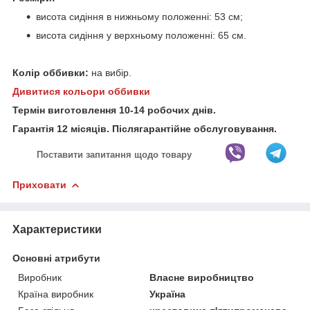
висота сидіння в нижньому положенні: 53 см;
висота сидіння у верхньому положенні: 65 см.
Колір оббивки:
на вибір.
Дивитися кольори оббивки
Термін виготовлення 10-14 робочих днів.
Гарантія 12 місяців. Післягарантійне обслуговування.
Поставити запитання щодо товару
Приховати
Характеристики
Основні атрибути
Виробник
Власне виробництво
Країна виробник
Україна