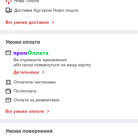
Нова Пошта
Доставка Курʼєром Нової пошти
Всі умови доставки
Умови оплати
Ви отримаєте замовлення
або гроші повернуться на вашу картку
Детальніше
Оплатити частинами
Післяплата
Оплата за реквізитами
Всі умови оплати
Умови повернення