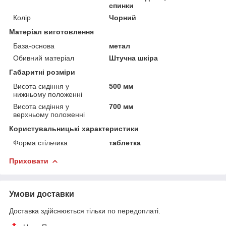
спинки
Колір
Чорний
Матеріал виготовлення
База-основа
метал
Обивний матеріал
Штучна шкіра
Габаритні розміри
Висота сидіння у
500 мм
нижньому положенні
Висота сидіння у
700 мм
верхньому положенні
Користувальницькі характеристики
Форма стільчика
таблетка
Приховати
Умови доставки
Доставка здійснюється тільки по передоплаті.