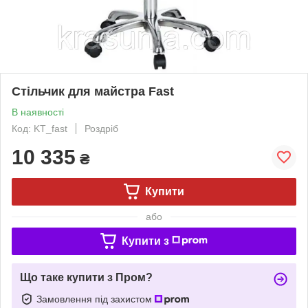
Стільчик для майстра Fast
В наявності
Код: KT_fast
Роздріб
10 335
₴
Купити
або
Купити з
Що таке купити з Пром?
Замовлення під захистом