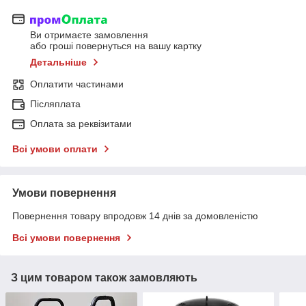
Ви отримаєте замовлення
або гроші повернуться на вашу картку
Детальніше
Оплатити частинами
Післяплата
Оплата за реквізитами
Всі умови оплати
Умови повернення
Повернення товару впродовж 14 днів за домовленістю
Всі умови повернення
З цим товаром також замовляють