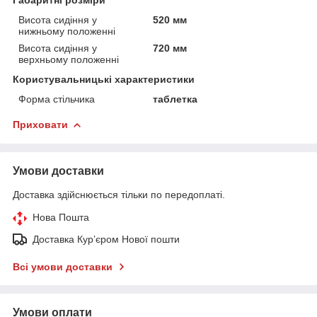
Висота сидіння у
520 мм
нижньому положенні
Висота сидіння у
720 мм
верхньому положенні
Користувальницькі характеристики
Форма стільчика
таблетка
Приховати
Умови доставки
Доставка здійснюється тільки по передоплаті.
Нова Пошта
Доставка Курʼєром Нової пошти
Всі умови доставки
Умови оплати