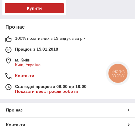
Купити
Про нас
100% позитивних з 19 відгуків за рік
Працює з 15.01.2018
м. Київ
Київ, Україна
КНОПКА
Контакти
ЗВ'ЯЗКУ
Сьогодні працює з 09:00 до 18:00
Показати весь графік роботи
Про нас
Контакти