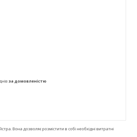
днів
за домовленістю
стра. Вона дозволяє розмістити в собі необхідні витратні