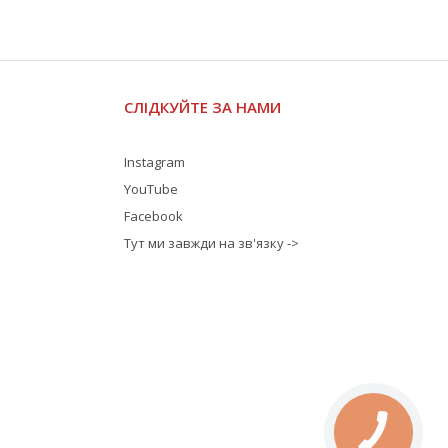
СЛІДКУЙТЕ ЗА НАМИ
Instagram
YouTube
Facebook
Тут ми завжди на зв'язку ->