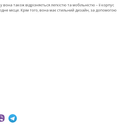
вона також відрізняється легкістю та мобільністю – її корпус
ідне місце. Крім того, вона має стильний дизайн, за допомогою