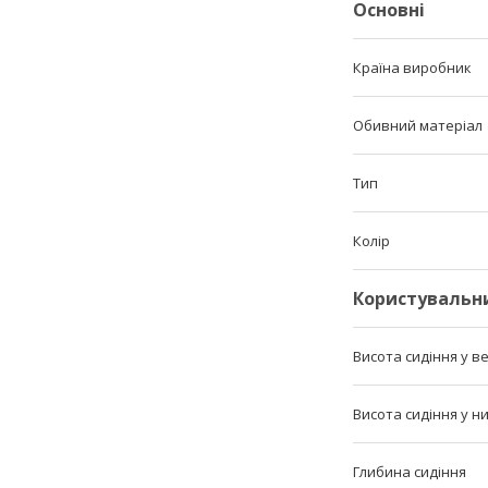
Основні
Країна виробник
Обивний матеріал
Тип
Колір
Користувальн
Висота сидіння у 
Висота сидіння у 
Глибина сидіння