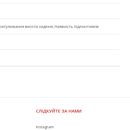
регулювання висоти сидіння, Наявність підлокітників
СЛІДКУЙТЕ ЗА НАМИ
Instagram