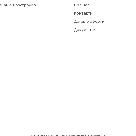
инами. Розстрочка.
Про нас
Контакти
Договір оферти
Документи