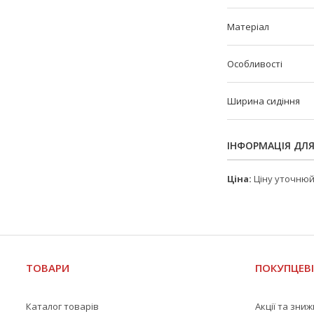
Матеріал
Особливості
Ширина сидіння
ІНФОРМАЦІЯ ДЛ
Ціна:
Ціну уточню
ТОВАРИ
ПОКУПЦЕВ
Каталог товарів
Акції та зни