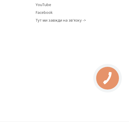
YouTube
Facebook
Тут ми завжди на зв'язку ->