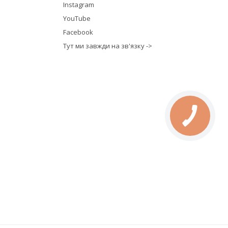
Instagram
YouTube
Facebook
Тут ми завжди на зв'язку ->