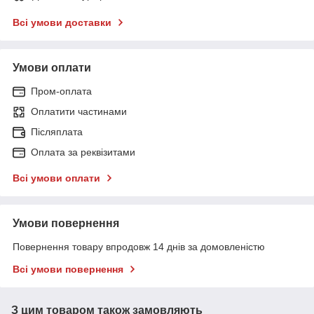
Всі умови доставки
Умови оплати
Пром-оплата
Оплатити частинами
Післяплата
Оплата за реквізитами
Всі умови оплати
Умови повернення
Повернення товару впродовж 14 днів за домовленістю
Всі умови повернення
З цим товаром також замовляють