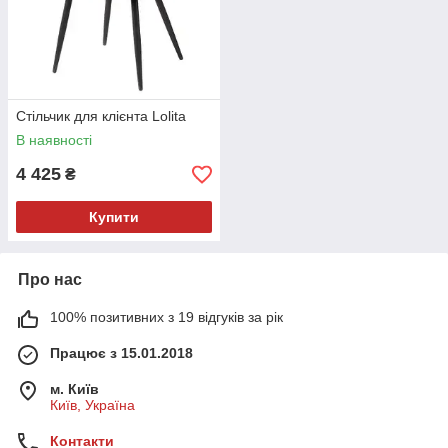
Стільчик для клієнта Lolita
В наявності
4 425
₴
Купити
Про нас
100% позитивних з 19 відгуків за рік
Працює з 15.01.2018
м. Київ
Київ, Україна
Контакти