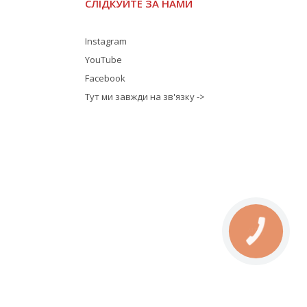
СЛІДКУЙТЕ ЗА НАМИ
Instagram
YouTube
Facebook
Тут ми завжди на зв'язку ->