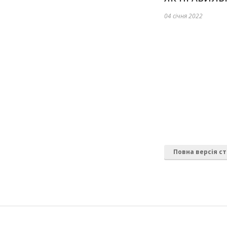
04 січня 2022
Повна версія ст