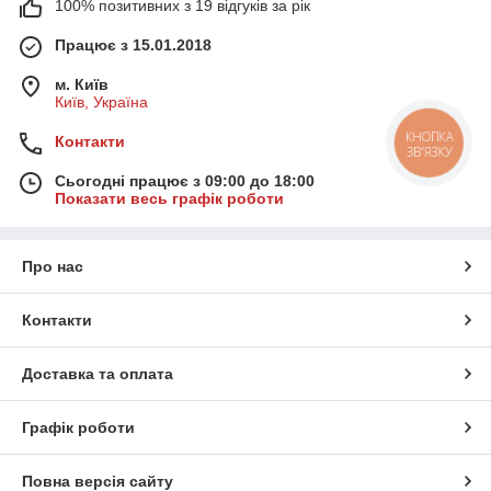
100% позитивних з 19 відгуків за рік
Працює з 15.01.2018
м. Київ
Київ, Україна
Контакти
КНОПКА
ЗВ'ЯЗКУ
Сьогодні працює з 09:00 до 18:00
Показати весь графік роботи
Про нас
Контакти
Доставка та оплата
Графік роботи
Повна версія сайту