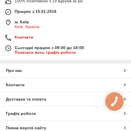
100% позитивних з 19 відгуків за рік
Працює з 15.01.2018
м. Київ
Київ, Україна
Контакти
Сьогодні працює з 09:00 до 18:00
Показати весь графік роботи
Про нас
Контакти
Доставка та оплата
Графік роботи
Повна версія сайту