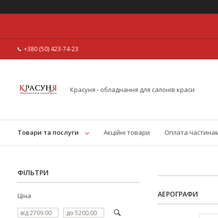
+380 (50) 423-74-23
Красуня - обладнання для салонів краси
Товари та послуги
Акційні товари
Оплата частина
ФІЛЬТРИ
АЕРОГРАФИ
Ціна