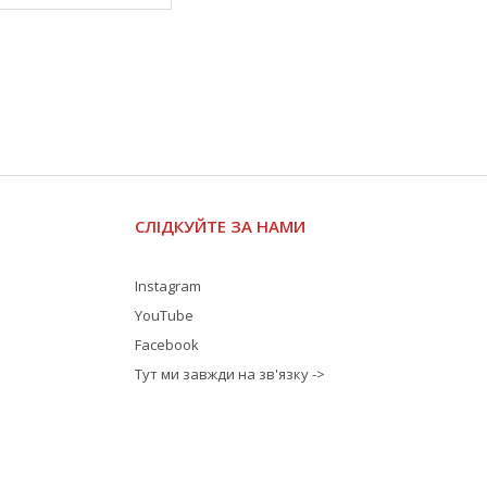
СЛІДКУЙТЕ ЗА НАМИ
Instagram
YouTube
Facebook
Тут ми завжди на зв'язку ->