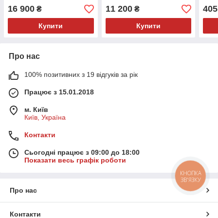
16 900
11 200
405
₴
₴
Купити
Купити
Про нас
100% позитивних з 19 відгуків за рік
Працює з 15.01.2018
м. Київ
Київ, Україна
Контакти
Сьогодні працює з 09:00 до 18:00
Показати весь графік роботи
КНОПКА
ЗВ'ЯЗКУ
Про нас
Контакти