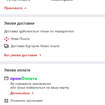
Приховати
Умови доставки
Доставка здійснюється тільки по передоплаті.
Нова Пошта
Доставка Курʼєром Нової пошти
Всі умови доставки
Умови оплати
Ви отримаєте замовлення
або гроші повернуться на вашу картку
Детальніше
Оплатити частинами