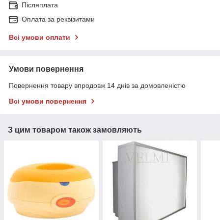
Післяплата
Оплата за реквізитами
Всі умови оплати
Умови повернення
Повернення товару впродовж 14 днів за домовленістю
Всі умови повернення
З цим товаром також замовляють