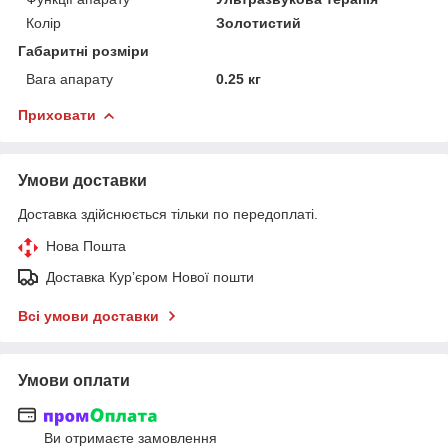
Колір
Золотистий
Габаритні розміри
Вага апарату
0.25 кг
Приховати
Умови доставки
Доставка здійснюється тільки по передоплаті.
Нова Пошта
Доставка Курʼєром Нової пошти
Всі умови доставки
Умови оплати
Ви отримаєте замовлення