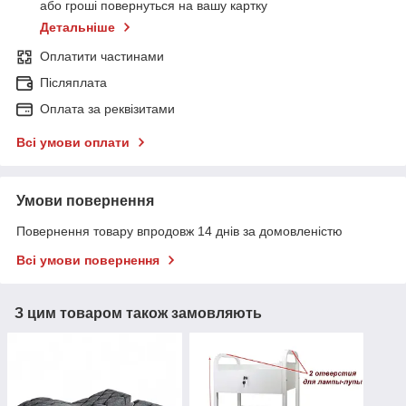
або гроші повернуться на вашу картку
Детальніше
Оплатити частинами
Післяплата
Оплата за реквізитами
Всі умови оплати
Умови повернення
Повернення товару впродовж 14 днів за домовленістю
Всі умови повернення
З цим товаром також замовляють