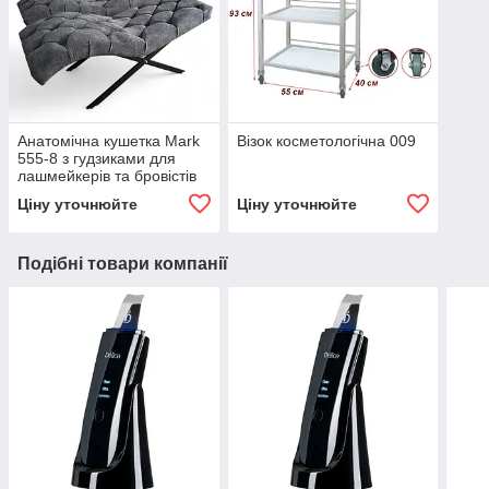
Анатомічна кушетка Mark
Візок косметологічна 009
555-8 з гудзиками для
лашмейкерів та бровістів
Ціну уточнюйте
Ціну уточнюйте
Подібні товари компанії