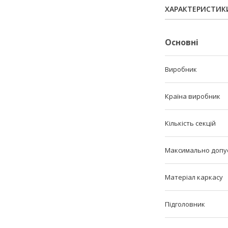
ХАРАКТЕРИСТИК
Основні
Виробник
Країна виробник
Кількість секцій
Максимально допу
Матеріал каркасу
Підголовник