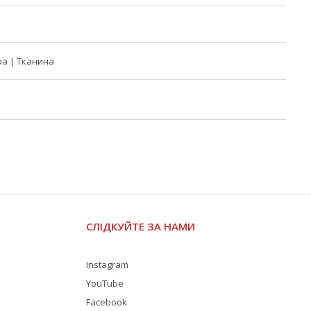
а | Тканина
СЛІДКУЙТЕ ЗА НАМИ
Instagram
YouTube
Facebook