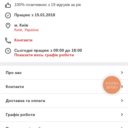
100% позитивних з 19 відгуків за рік
Працює з 15.01.2018
м. Київ
Київ, Україна
Контакти
Сьогодні працює з 09:00 до 18:00
Показати весь графік роботи
Про нас
КНОПКА
Контакти
ЗВ'ЯЗКУ
Доставка та оплата
Графік роботи