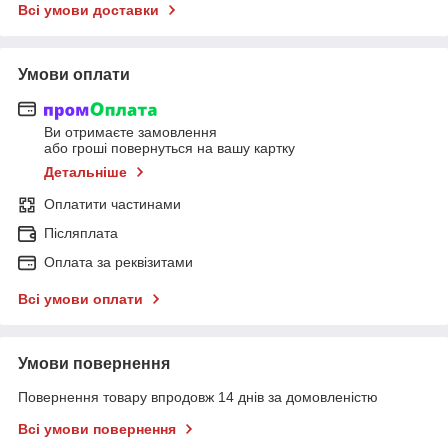
Всі умови доставки
Умови оплати
Ви отримаєте замовлення
або гроші повернуться на вашу картку
Детальніше
Оплатити частинами
Післяплата
Оплата за реквізитами
Всі умови оплати
Умови повернення
Повернення товару впродовж 14 днів за домовленістю
Всі умови повернення