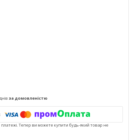
днів
за домовленістю
і платежі. Тепер ви можете купити будь-який товар не