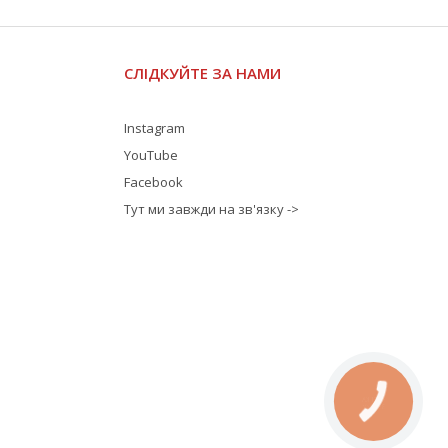
СЛІДКУЙТЕ ЗА НАМИ
Instagram
YouTube
Facebook
Тут ми завжди на зв'язку ->