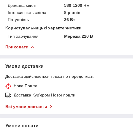
Довжина хвилі
580-1200 Нм
Інтенсивність світла
8 рівнів
Потужність
36 Вт
Користувальницькі характеристики
Тип харчування
Мережа 220 В
Приховати
Умови доставки
Доставка здійснюється тільки по передоплаті.
Нова Пошта
Доставка Курʼєром Нової пошти
Всі умови доставки
Умови оплати