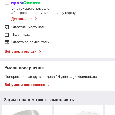
Ви отримаєте замовлення
або гроші повернуться на вашу картку
Детальніше
Оплатити частинами
Післяплата
Оплата за реквізитами
Всі умови оплати
Умови повернення
Повернення товару впродовж 14 днів за домовленістю
Всі умови повернення
З цим товаром також замовляють