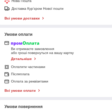
Нова Пошта
Доставка Курʼєром Нової пошти
Всі умови доставки
Умови оплати
Ви отримаєте замовлення
або гроші повернуться на вашу картку
Детальніше
Оплатити частинами
Післяплата
Оплата за реквізитами
Всі умови оплати
Умови повернення