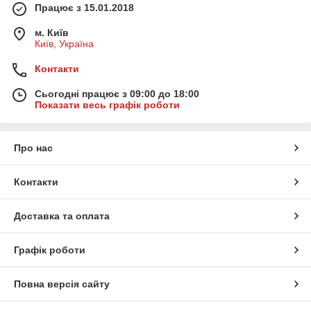
Працює з 15.01.2018
м. Київ
Київ, Україна
Контакти
Сьогодні працює з 09:00 до 18:00
Показати весь графік роботи
Про нас
Контакти
Доставка та оплата
Графік роботи
Повна версія сайту