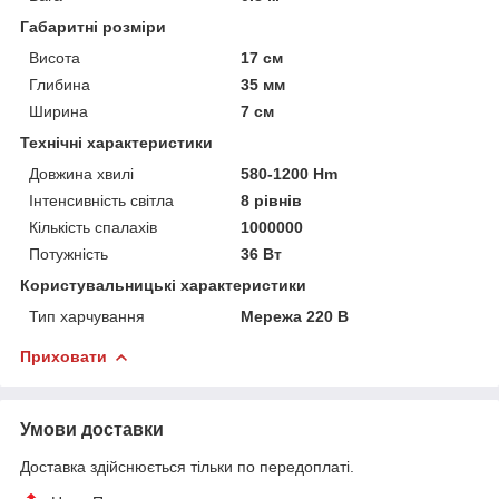
Габаритні розміри
Висота
17 см
Глибина
35 мм
Ширина
7 см
Технічні характеристики
Довжина хвилі
580-1200 Hm
Інтенсивність світла
8 рівнів
Кількість спалахів
1000000
Потужність
36 Вт
Користувальницькі характеристики
Тип харчування
Мережа 220 В
Приховати
Умови доставки
Доставка здійснюється тільки по передоплаті.