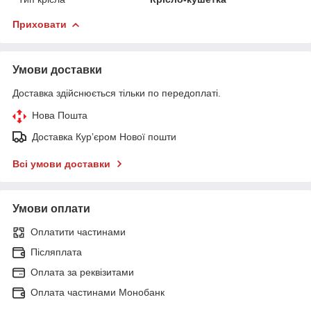
Приховати
Умови доставки
Доставка здійснюється тільки по передоплаті.
Нова Пошта
Доставка Курʼєром Нової пошти
Всі умови доставки
Умови оплати
Оплатити частинами
Післяплата
Оплата за реквізитами
Оплата частинами Монобанк