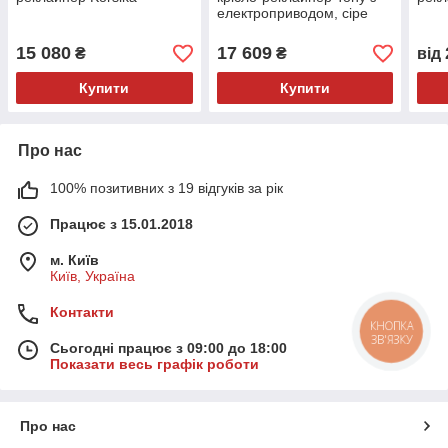
електроприводом, сіре
15 080
17 609
₴
₴
від
Купити
Купити
Про нас
100% позитивних з 19 відгуків за рік
Працює з 15.01.2018
м. Київ
Київ, Україна
Контакти
КНОПКА
ЗВ'ЯЗКУ
Сьогодні працює з 09:00 до 18:00
Показати весь графік роботи
Про нас