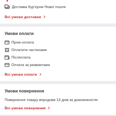
Доставка Курʼєром Нової пошти
Всі умови доставки
Умови оплати
Пром-оплата
Оплатити частинами
Післяплата
Оплата за реквізитами
Всі умови оплати
Умови повернення
Повернення товару впродовж 14 днів за домовленістю
Всі умови повернення