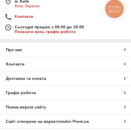
м. Київ
Київ, Україна
КНОПКА
ЗВ'ЯЗКУ
Контакти
Сьогодні працює з 09:00 до 18:00
Показати весь графік роботи
Про нас
Контакти
Доставка та оплата
Графік роботи
Повна версія сайту
Сайт створено на маркетплейсі
Prom.ua