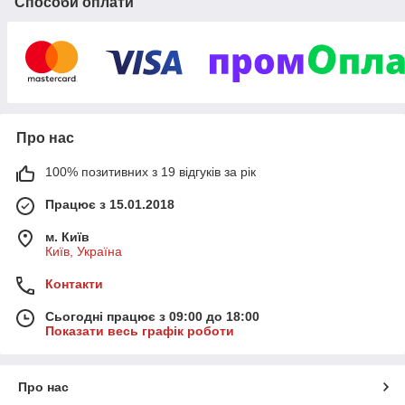
Способи оплати
Про нас
100% позитивних з 19 відгуків за рік
Працює з 15.01.2018
м. Київ
Київ, Україна
Контакти
Сьогодні працює з 09:00 до 18:00
Показати весь графік роботи
Про нас