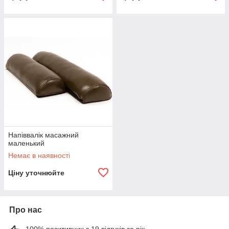
Напіввалік масажний
маленький
Немає в наявності
Ціну уточнюйте
Про нас