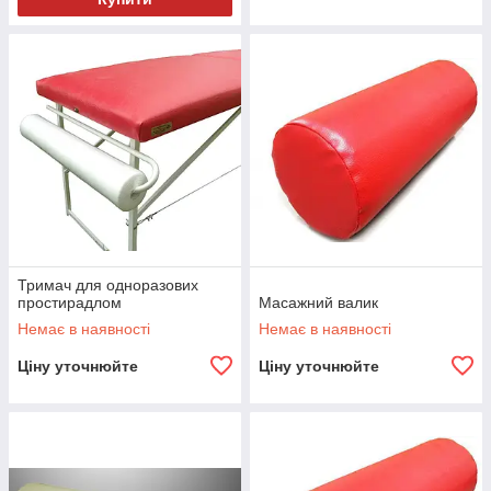
Тримач для одноразових
простирадлом
Масажний валик
Немає в наявності
Немає в наявності
Ціну уточнюйте
Ціну уточнюйте