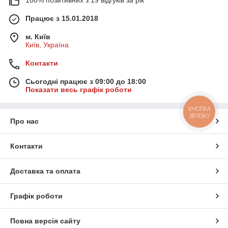
100% позитивних з 19 відгуків за рік
Працює з 15.01.2018
м. Київ
Київ, Україна
Контакти
Сьогодні працює з 09:00 до 18:00
Показати весь графік роботи
КНОПКА
ЗВ'ЯЗКУ
Про нас
Контакти
Доставка та оплата
Графік роботи
Повна версія сайту