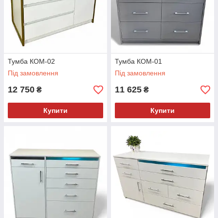
Тумба КОМ-02
Тумба КОМ-01
Під замовлення
Під замовлення
12 750
11 625
₴
₴
Купити
Купити