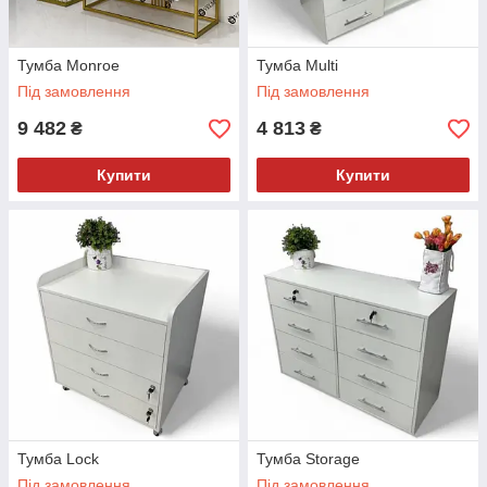
Тумба Monroe
Тумба Multi
Під замовлення
Під замовлення
9 482
4 813
₴
₴
Купити
Купити
Тумба Lock
Тумба Storage
Під замовлення
Під замовлення