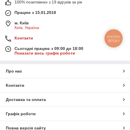
100% позитивних з 19 відгуків за рік
Працює з 15.01.2018
м. Київ
Київ, Україна
Контакти
КНОПКА
ЗВ'ЯЗКУ
Сьогодні працює з 09:00 до 18:00
Показати весь графік роботи
Про нас
Контакти
Доставка та оплата
Графік роботи
Повна версія сайту