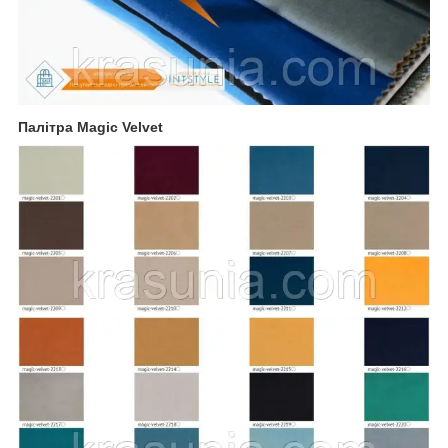
Палітра Magic Velvet