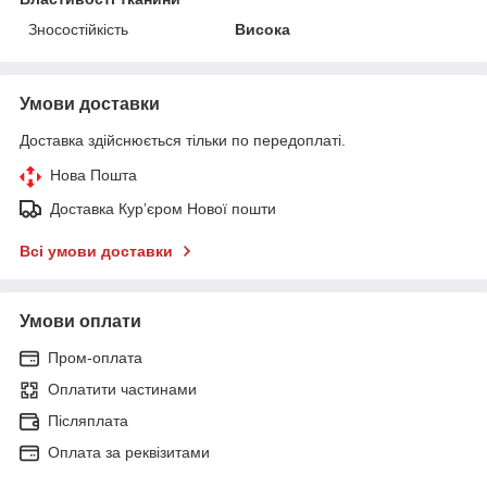
Зносостійкість
Висока
Умови доставки
Доставка здійснюється тільки по передоплаті.
Нова Пошта
Доставка Курʼєром Нової пошти
Всі умови доставки
Умови оплати
Пром-оплата
Оплатити частинами
Післяплата
Оплата за реквізитами