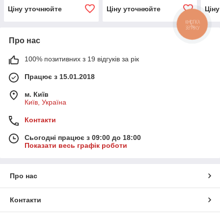
Ціну уточнюйте
Ціну уточнюйте
Цін
Про нас
100% позитивних з 19 відгуків за рік
Працює з 15.01.2018
м. Київ
Київ, Україна
Контакти
Сьогодні працює з 09:00 до 18:00
Показати весь графік роботи
Про нас
Контакти