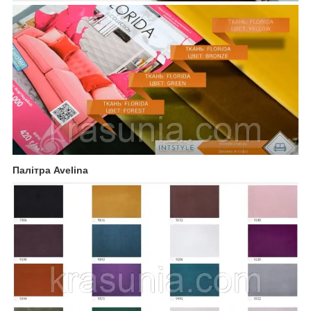
Палітра Avelina