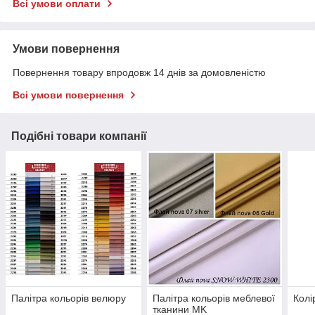
Всі умови оплати
Умови повернення
Повернення товару впродовж 14 днів за домовленістю
Всі умови повернення
Подібні товари компанії
Палітра кольорів велюру
Палітра кольорів меблевої
Колі
тканини MK