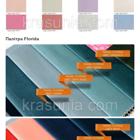
Палітра Florida