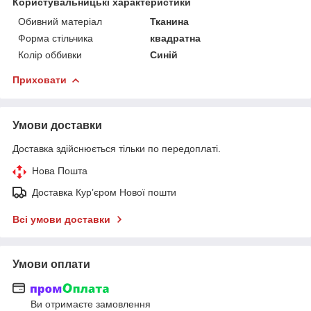
Користувальницькі характеристики
Обивний матеріал
Тканина
Форма стільчика
квадратна
Колір оббивки
Синій
Приховати
Умови доставки
Доставка здійснюється тільки по передоплаті.
Нова Пошта
Доставка Курʼєром Нової пошти
Всі умови доставки
Умови оплати
Ви отримаєте замовлення