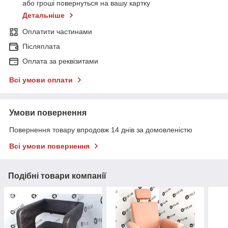
або гроші повернуться на вашу картку
Детальніше
Оплатити частинами
Післяплата
Оплата за реквізитами
Всі умови оплати
Умови повернення
Повернення товару впродовж 14 днів за домовленістю
Всі умови повернення
Подібні товари компанії