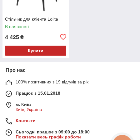
Стільчик для клієнта Lolita
В наявності
4 425
₴
Купити
Про нас
100% позитивних з 19 відгуків за рік
Працює з 15.01.2018
м. Київ
Київ, Україна
Контакти
Сьогодні працює з 09:00 до 18:00
Показати весь графік роботи