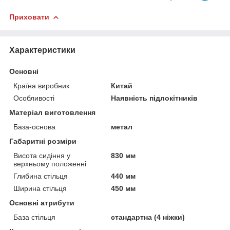
Приховати
Характеристики
Основні
Країна виробник
Китай
Особливості
Наявність підлокітників
Матеріал виготовлення
База-основа
метал
Габаритні розміри
Висота сидіння у
830 мм
верхньому положенні
Глибина стільця
440 мм
Ширина стільця
450 мм
Основні атрибути
База стільця
стандартна (4 ніжки)