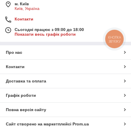
м. Київ
Київ, Україна
Контакти
Сьогодні працює з 09:00 до 18:00
Показати весь графік роботи
КНОПКА
ЗВ'ЯЗКУ
Про нас
Контакти
Доставка та оплата
Графік роботи
Повна версія сайту
Сайт створено на маркетплейсі
Prom.ua