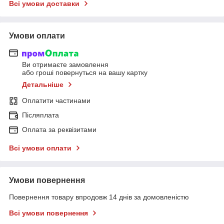
Всі умови доставки
Умови оплати
Ви отримаєте замовлення
або гроші повернуться на вашу картку
Детальніше
Оплатити частинами
Післяплата
Оплата за реквізитами
Всі умови оплати
Умови повернення
Повернення товару впродовж 14 днів за домовленістю
Всі умови повернення