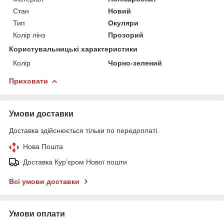
Стан
Новий
Тип
Окуляри
Колір лінз
Прозорий
Користувальницькі характеристики
Колір
Чорно-зелений
Приховати
Умови доставки
Доставка здійснюється тільки по передоплаті.
Нова Пошта
Доставка Курʼєром Нової пошти
Всі умови доставки
Умови оплати