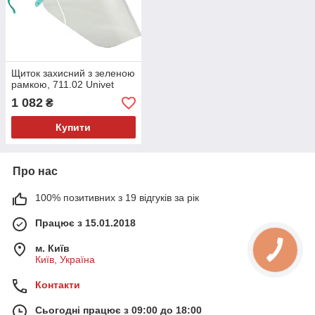
Щиток захисний з зеленою
рамкою, 711.02 Univet
1 082
₴
Купити
Про нас
100% позитивних з 19 відгуків за рік
Працює з 15.01.2018
м. Київ
Київ, Україна
Контакти
Сьогодні працює з 09:00 до 18:00