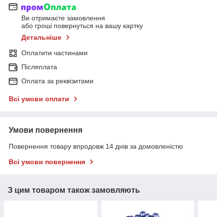
Ви отримаєте замовлення
або гроші повернуться на вашу картку
Детальніше
Оплатити частинами
Післяплата
Оплата за реквізитами
Всі умови оплати
Умови повернення
Повернення товару впродовж 14 днів за домовленістю
Всі умови повернення
З цим товаром також замовляють