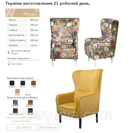
Терміни виготовлення 21 робочий день.