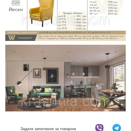
Задати запитання за товаром