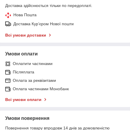
Доставка здійснюється тільки по передоплаті.
Нова Пошта
Доставка Курʼєром Нової пошти
Всі умови доставки
Умови оплати
Оплатити частинами
Післяплата
Оплата за реквізитами
Оплата частинами Монобанк
Всі умови оплати
Умови повернення
Повернення товару впродовж 14 днів за домовленістю