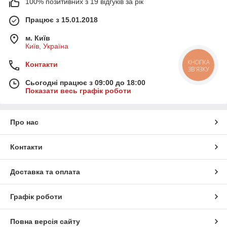
100% позитивних з 19 відгуків за рік
Працює з 15.01.2018
м. Київ
Київ, Україна
Контакти
КНОПКА
ЗВ'ЯЗКУ
Сьогодні працює з 09:00 до 18:00
Показати весь графік роботи
Про нас
Контакти
Доставка та оплата
Графік роботи
Повна версія сайту