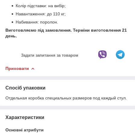
Колір підставки: на вибір;
Навантаження: до 110 кг;
Набивання: поролон.
Виготовляємо під замовлення. Терміни виготовлення 21
день.
Задати запитання за товаром
Приховати
Спосіб упаковки
Отдельная коробка специальных размеров под каждый стул.
Характеристики
Основні атрибути