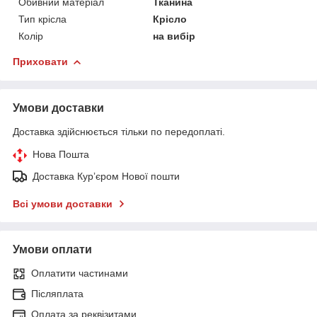
Обивний матеріал
Тканина
Тип крісла
Крісло
Колір
на вибір
Приховати
Умови доставки
Доставка здійснюється тільки по передоплаті.
Нова Пошта
Доставка Курʼєром Нової пошти
Всі умови доставки
Умови оплати
Оплатити частинами
Післяплата
Оплата за реквізитами