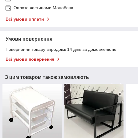
Оплата частинами Монобанк
Всі умови оплати
Умови повернення
Повернення товару впродовж 14 днів за домовленістю
Всі умови повернення
З цим товаром також замовляють