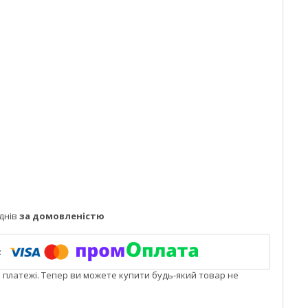
днів
за домовленістю
і платежі. Тепер ви можете купити будь-який товар не