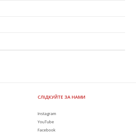
СЛІДКУЙТЕ ЗА НАМИ
Instagram
YouTube
Facebook